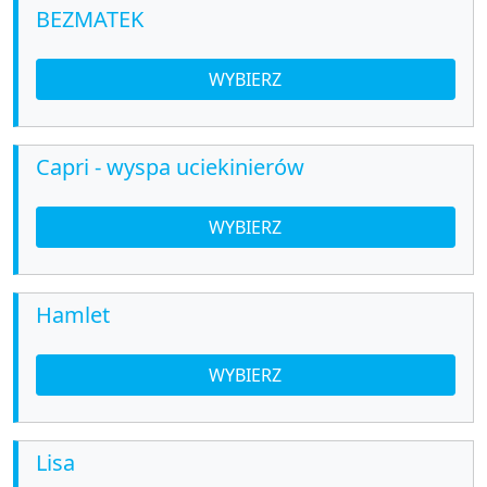
BEZMATEK
WYBIERZ
Capri - wyspa uciekinierów
WYBIERZ
Hamlet
WYBIERZ
Lisa