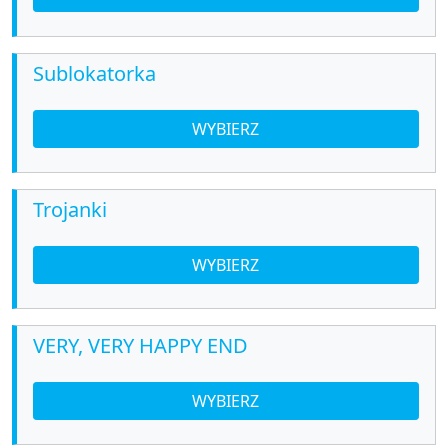
Sublokatorka
WYBIERZ
Trojanki
WYBIERZ
VERY, VERY HAPPY END
WYBIERZ