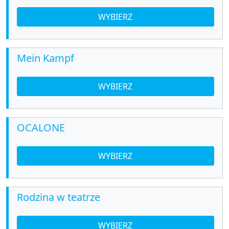
WYBIERZ
Mein Kampf
WYBIERZ
OCALONE
WYBIERZ
Rodzina w teatrze
WYBIERZ